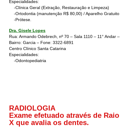
Especialidades:
-Clínica Geral (Extração, Restauração e Limpeza)
-Ortodontia (manutenção R$ 80,00) / Aparelho Gratuito
-Prótese.
Dra. Gisele Lopes
Rua: Armando Odebrech, nº 70 – Sala 1110 – 11° Andar –
Bairro: Garcia – Fone:
3322-6891
Centro Clínico Santa Catarina
Especialidades:
-Odontopediatria
RADIOLOGIA
Exame efetuado através de Raio
X que avalia os dentes.