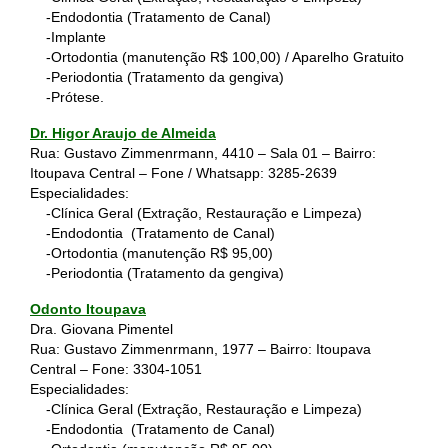
-Endodontia (Tratamento de Canal)
-Implante
-Ortodontia (manutenção R$ 100,00) / Aparelho Gratuito
-Periodontia (Tratamento da gengiva)
-Prótese.
Dr. Higor Araujo de Almeida
Rua: Gustavo Zimmenrmann, 4410 – Sala 01 – Bairro:
Itoupava Central – Fone / Whatsapp:
3285-2639
Especialidades:
-Clínica Geral (Extração, Restauração e Limpeza)
-Endodontia (Tratamento de Canal)
-Ortodontia (manutenção R$ 95,00)
-Periodontia (Tratamento da gengiva)
Odonto Itoupava
Dra. Giovana Pimentel
Rua: Gustavo Zimmenrmann, 1977 – Bairro: Itoupava
Central – Fone:
3304-1051
Especialidades:
-Clínica Geral (Extração, Restauração e Limpeza)
-Endodontia (Tratamento de Canal)