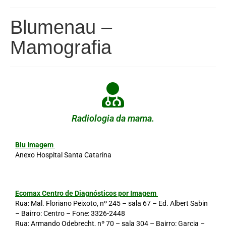
Blumenau –
Mamografia
Radiologia da mama.
Blu Imagem
Anexo Hospital Santa Catarina
Ecomax Centro de Diagnósticos por Imagem
Rua: Mal. Floriano Peixoto, nº 245 – sala 67 – Ed. Albert Sabin
– Bairro: Centro – Fone:
3326-2448
Rua: Armando Odebrecht, nº 70 – sala 304 – Bairro: Garcia –