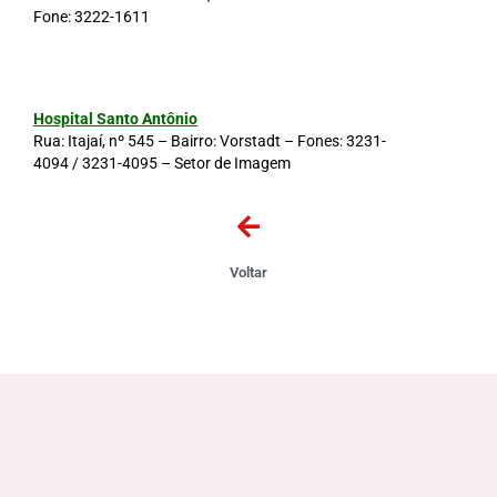
Fone: 3222-1611
Hospital Santo Antônio
Rua: Itajaí, nº 545 – Bairro: Vorstadt – Fones:
3231-
4094
/
3231-4095
– Setor de Imagem
Voltar