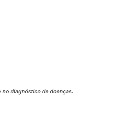
a no diagnóstico de doenças.