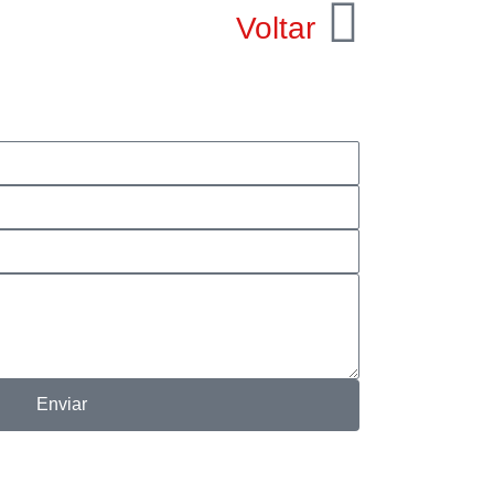
Voltar
Enviar