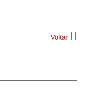
Voltar