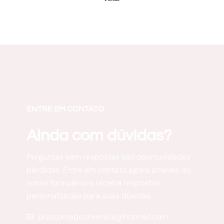
ENTRE EM CONTATO
Ainda com dúvidas?
Perguntas sem respostas são oportunidades
perdidas. Entre em contato agora através do
nosso formulário e receba respostas
personalizadas para suas dúvidas.
prestomedconvenios@hotmail.com