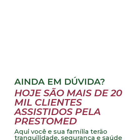
AINDA EM DÚVIDA?
HOJE SÃO MAIS DE 20
MIL CLIENTES
ASSISTIDOS PELA
PRESTOMED
Aqui você e sua família terão
tranquilidade, segurança e saúde