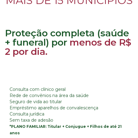
MAIS DE 15 MUNICÍPIOS
Proteção completa (saúde
+ funeral) por
menos de R$
2 por dia.
Consulta com clínico geral
Rede de convênios na área da saúde
Seguro de vida ao titular
Empréstimo aparelhos de convalescença
Consulta jurídica
Sem taxa de adesão
*PLANO FAMILIAR: Titular + Conjugue + Filhos de até 21
anos