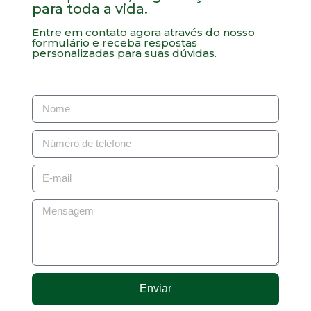
para toda a vida.
Entre em contato agora através do nosso
formulário e receba respostas
personalizadas para suas dúvidas.
Enviar