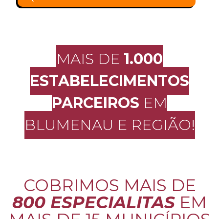
MAIS DE
1.000
ESTABELECIMENTOS
PARCEIROS
EM
BLUMENAU E REGIÃO!
COBRIMOS MAIS DE
800 ESPECIALITAS
EM