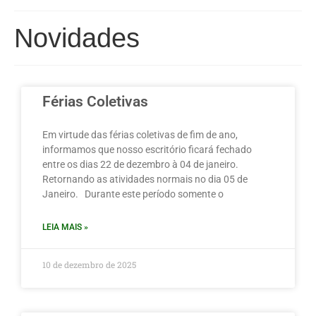
Novidades
Férias Coletivas
Em virtude das férias coletivas de fim de ano,
informamos que nosso escritório ficará fechado
entre os dias 22 de dezembro à 04 de janeiro.
Retornando as atividades normais no dia 05 de
Janeiro. Durante este período somente o
LEIA MAIS »
10 de dezembro de 2025