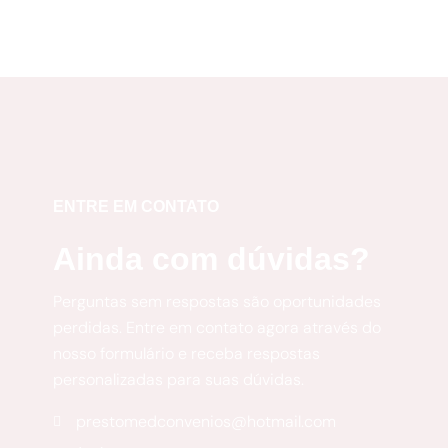
ENTRE EM CONTATO
Ainda com dúvidas?
Perguntas sem respostas são oportunidades
perdidas. Entre em contato agora através do
nosso formulário e receba respostas
personalizadas para suas dúvidas.
prestomedconvenios@hotmail.com