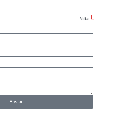
Voltar
Enviar