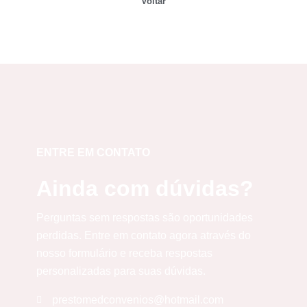
Voltar
ENTRE EM CONTATO
Ainda com dúvidas?
Perguntas sem respostas são oportunidades
perdidas. Entre em contato agora através do
nosso formulário e receba respostas
personalizadas para suas dúvidas.
prestomedconvenios@hotmail.com