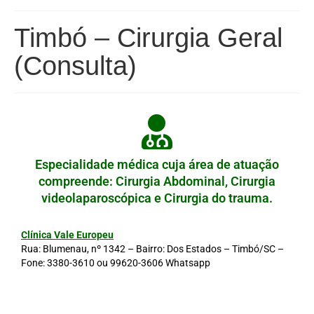
Timbó – Cirurgia Geral
(Consulta)
Especialidade médica cuja área de atuação
compreende: Cirurgia Abdominal, Cirurgia
videolaparoscópica e Cirurgia do trauma.
Clínica Vale Europeu
Rua: Blumenau, nº 1342 – Bairro: Dos Estados – Timbó/SC –
Fone:
3380-3610
ou
99620-3606
Whatsapp