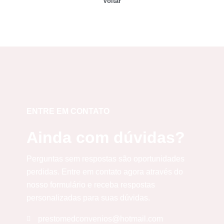
Voltar
ENTRE EM CONTATO
Ainda com dúvidas?
Perguntas sem respostas são oportunidades
perdidas. Entre em contato agora através do
nosso formulário e receba respostas
personalizadas para suas dúvidas.
prestomedconvenios@hotmail.com